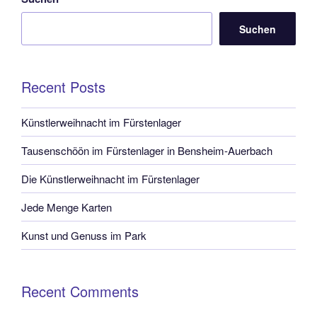
Suchen
Recent Posts
Künstlerweihnacht im Fürstenlager
Tausenschöön im Fürstenlager in Bensheim-Auerbach
Die Künstlerweihnacht im Fürstenlager
Jede Menge Karten
Kunst und Genuss im Park
Recent Comments