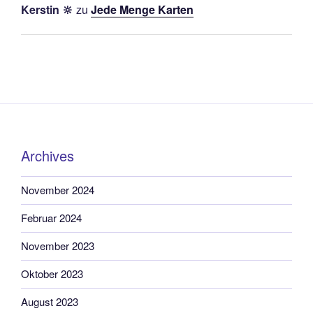
Kerstin 🔆
zu
Jede Menge Karten
Archives
November 2024
Februar 2024
November 2023
Oktober 2023
August 2023